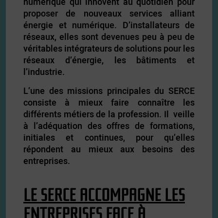
numérique qui innovent au quotidien pour
proposer de nouveaux services alliant
énergie et numérique. D’installateurs de
réseaux, elles sont devenues peu à peu de
véritables intégrateurs de solutions pour les
réseaux d’énergie, les bâtiments et
l’industrie.
L’une des missions principales du SERCE
consiste à mieux faire connaître les
différents métiers de la profession. Il veille
à l’adéquation des offres de formations,
initiales et continues, pour qu’elles
répondent au mieux aux besoins des
entreprises.
LE SERCE ACCOMPAGNE LES
ENTREPRISES FACE À