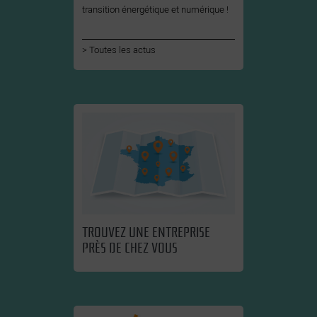
transition énergétique et numérique !
Toutes les actus
TROUVEZ UNE ENTREPRISE
PRÈS DE CHEZ VOUS