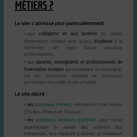
MÉTIERS ?
Le site s’adresse plus particulièrement :
aux
collégiens et aux lycéens
en phase
d’orientation scolaire ainsi qu’aux
étudiants
à la
recherche de leurs futurs parcours
professionnels ;
aux
parents, enseignants et professionnels de
l’orientation scolaire
qui souhaitent se renseigner
sur les formations (initiales et continues)
permettant d’accéder à ces emplois.
Le site décrit :
les
principaux métiers
,
déclinés en trois filières
(Études, Affaires et Travaux) ;
les
principaux secteurs d’activité
pour mieux
appréhender la variété des activités des
entreprises, leur capacité à innover et l’évolution