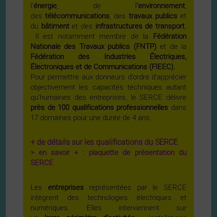
l’
énergie
, de l
’environnement
,
des
télécommunications
, des
travaux publics
et
du
bâtiment
et des
infrastructures de transport
.
Il est notamment membre de la
Fédération
Nationale des Travaux publics (FNTP)
et de la
Fédération des Industries Électriques,
Électroniques et de Communications (FIEEC).
Pour permettre aux donneurs d’ordre d’apprécier
objectivement les capacités techniques autant
qu’humaines des entreprises, le SERCE délivre
près de 100 qualifications professionnelles
dans
17 domaines pour une durée de 4 ans.
+ de détails sur les qualifications du SERCE
> en savoir + : plaquette de présentation du
SERCE
Les
entreprises
représentées par le SERCE
intègrent des technologies électriques et
numériques. Elles interviennent sur