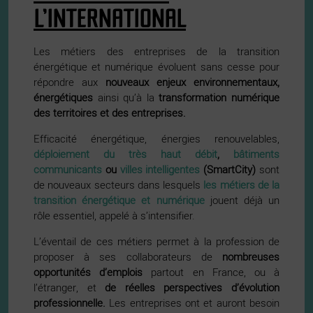
L’INTERNATIONAL
Les métiers des entreprises de la transition
énergétique et numérique évoluent sans cesse pour
répondre aux
nouveaux enjeux environnementaux,
énergétiques
ainsi qu’à
la
transformation numérique
des territoires et des entreprises.
Efficacité énergétique, énergies renouvelables,
déploiement du très haut débit
,
bâtiments
communicants
ou
villes intelligentes
(SmartCity)
sont
de nouveaux secteurs dans lesquels
les métiers de la
transition énergétique et numérique
jouent déjà un
rôle essentiel, appelé à s’intensifier.
L’éventail de ces métiers permet à la profession de
proposer à ses collaborateurs de
nombreuses
opportunités d’emplois
partout en France, ou à
l’étranger, et
de réelles perspectives d’évolution
professionnelle.
Les entreprises ont et auront besoin