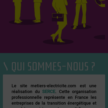
QUI SOMMES-NOUS ?
Le site metiers-electricite.com est une
réalisation du
SERCE
. Cette organisation
professionnelle représente en France les
entreprises de la transition énergétique et