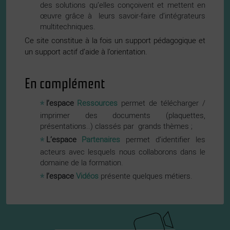
des solutions qu’elles conçoivent et mettent en
œuvre grâce à leurs savoir-faire d’intégrateurs
multitechniques.
Ce site constitue à la fois un support pédagogique et
un support actif d’aide à l’orientation.
En complément
l’espace
Ressources
permet de télécharger /
imprimer des documents (plaquettes,
présentations..) classés par grands thèmes ;
L’espace
Partenaires
permet d‘identifier les
acteurs avec lesquels nous collaborons dans le
domaine de la formation.
l’espace
Vidéos
présente quelques métiers.