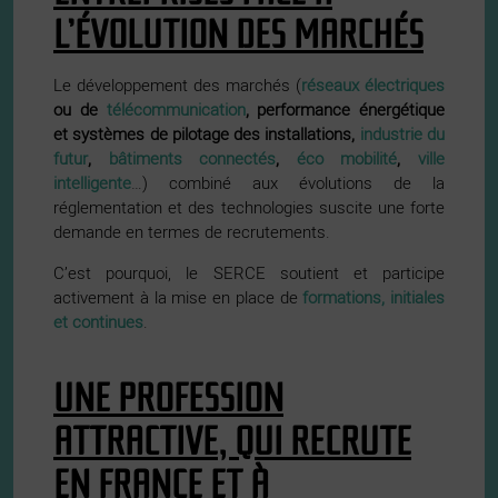
L’ÉVOLUTION DES MARCHÉS
Le développement des marchés (
réseaux électriques
ou de
télécommunication
, performance énergétique
et systèmes de pilotage des installations,
industrie du
futur
,
bâtiments connectés
,
éco mobilité
,
ville
intelligente
…) combiné aux évolutions de la
réglementation et des technologies suscite une forte
demande en termes de recrutements.
C’est pourquoi, le SERCE soutient et participe
activement à la mise en place de
formations, initiales
et continues
.
UNE PROFESSION
ATTRACTIVE, QUI RECRUTE
EN FRANCE ET À