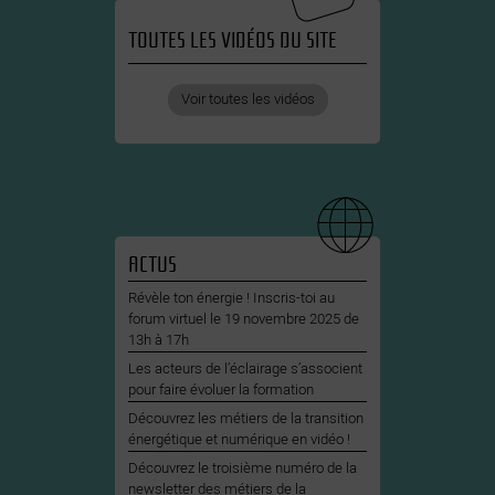
TOUTES LES VIDÉOS DU SITE
Voir toutes les vidéos
ACTUS
Révèle ton énergie ! Inscris-toi au
forum virtuel le 19 novembre 2025 de
13h à 17h
Les acteurs de l’éclairage s’associent
pour faire évoluer la formation
Découvrez les métiers de la transition
énergétique et numérique en vidéo !
Découvrez le troisième numéro de la
newsletter des métiers de la