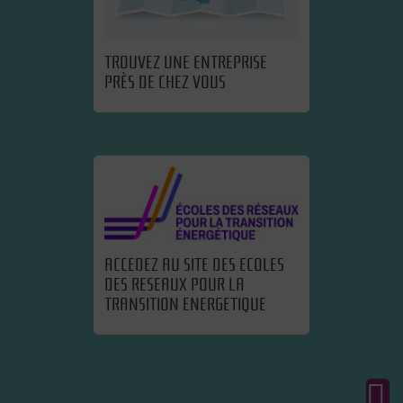
TROUVEZ UNE ENTREPRISE
PRÈS DE CHEZ VOUS
ACCEDEZ AU SITE DES ECOLES
DES RESEAUX POUR LA
TRANSITION ENERGETIQUE