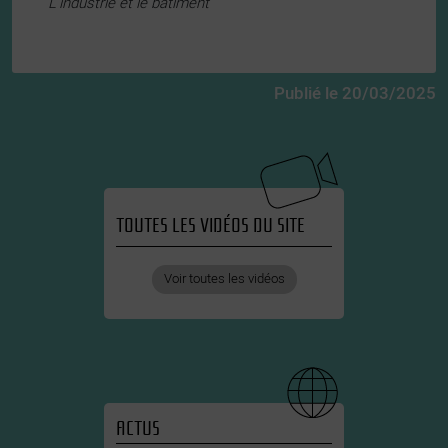
L’industrie et le bâtiment
Publié le 20/03/2025
TOUTES LES VIDÉOS DU SITE
Voir toutes les vidéos
ACTUS