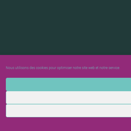
Nous utilisons des cookies pour optimiser notre site web et notre service.