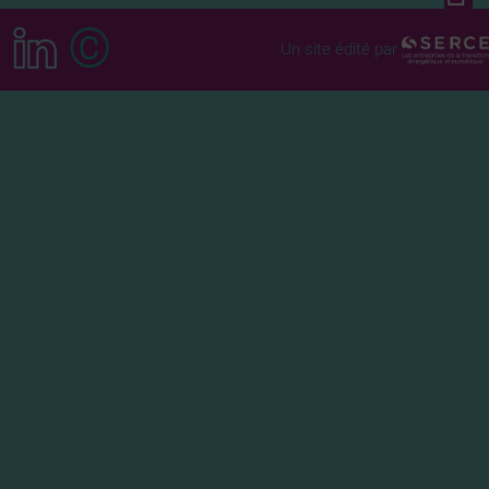
©
Un site édité par