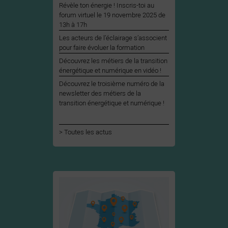
Révèle ton énergie ! Inscris-toi au
forum virtuel le 19 novembre 2025 de
13h à 17h
Les acteurs de l’éclairage s’associent
pour faire évoluer la formation
Découvrez les métiers de la transition
énergétique et numérique en vidéo !
Découvrez le troisième numéro de la
newsletter des métiers de la
transition énergétique et numérique !
Toutes les actus