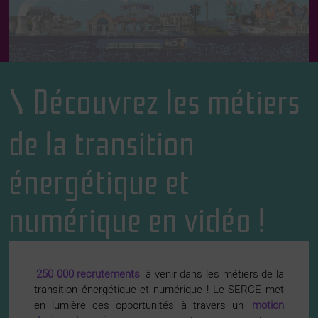
Découvrez les métiers
de la transition
énergétique et
numérique en vidéo !
250 000 recrutements
à venir dans les métiers de la
transition énergétique et numérique ! Le SERCE met
en lumière ces opportunités à travers un
motion