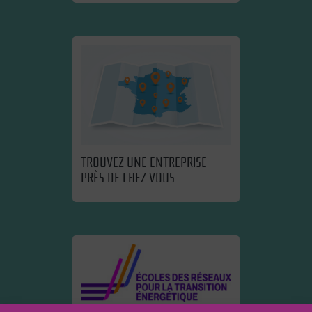
TROUVEZ UNE ENTREPRISE
PRÈS DE CHEZ VOUS