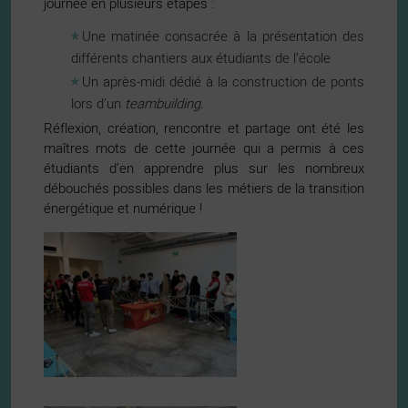
journée en plusieurs étapes :
Une matinée consacrée à la présentation des
différents chantiers aux étudiants de l’école
Un après-midi dédié à la construction de ponts
lors d’un
teambuilding.
Réflexion, création, rencontre et partage ont été les
maîtres mots de cette journée qui a permis à ces
étudiants d’en apprendre plus sur les nombreux
débouchés possibles dans les métiers de la transition
énergétique et numérique !