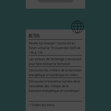
ACTUS
Révèle ton énergie ! Inscris-toi au
forum virtuel le 19 novembre 2025 de
13h à 17h
Les acteurs de l’éclairage s’associent
pour faire évoluer la formation
Découvrez les métiers de la transition
énergétique et numérique en vidéo !
Découvrez le troisième numéro de la
newsletter des métiers de la
transition énergétique et numérique !
Toutes les actus