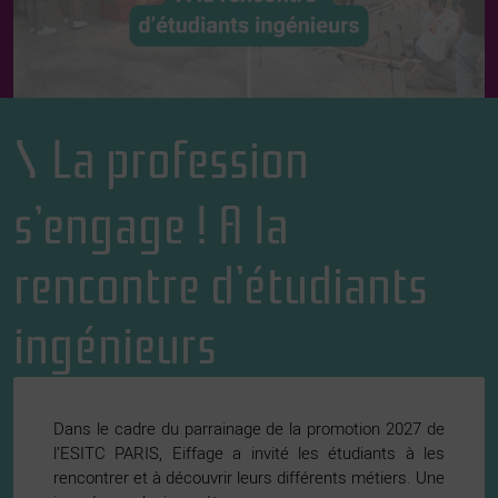
La profession
s’engage ! A la
rencontre d’étudiants
ingénieurs
Dans le cadre du parrainage de la promotion 2027 de
l’ESITC PARIS, Eiffage a invité les étudiants à les
rencontrer et à découvrir leurs différents métiers. Une