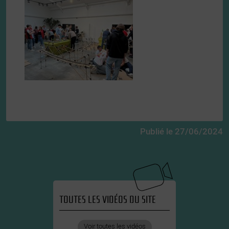
Publié le 27/06/2024
TOUTES LES VIDÉOS DU SITE
Voir toutes les vidéos