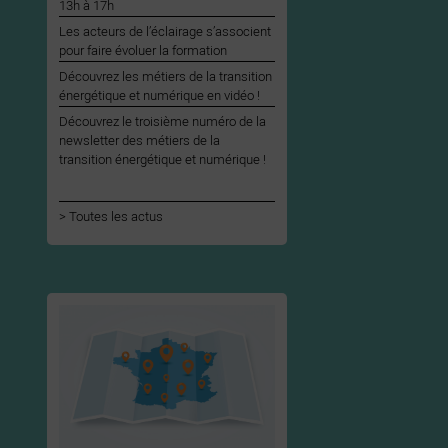
13h à 17h
Les acteurs de l’éclairage s’associent
pour faire évoluer la formation
Découvrez les métiers de la transition
énergétique et numérique en vidéo !
Découvrez le troisième numéro de la
newsletter des métiers de la
transition énergétique et numérique !
Toutes les actus